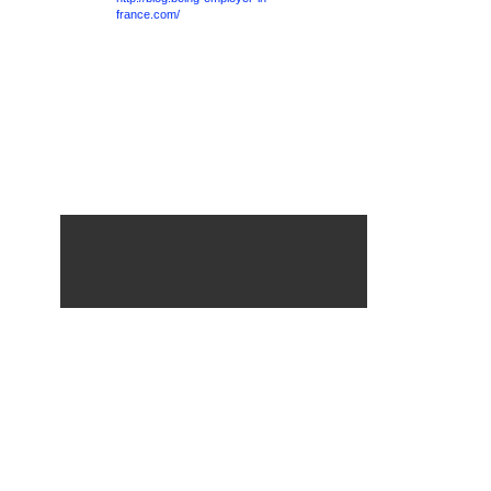
france.com/