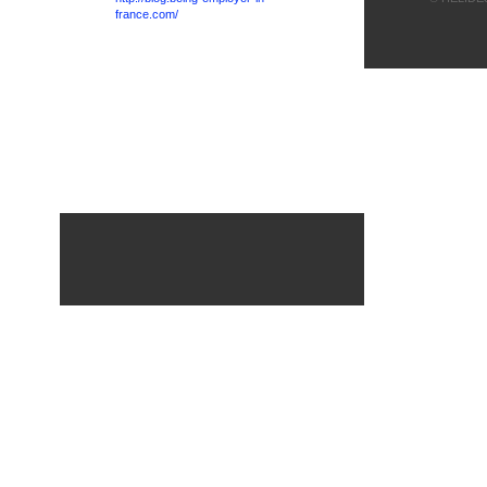
france.com/