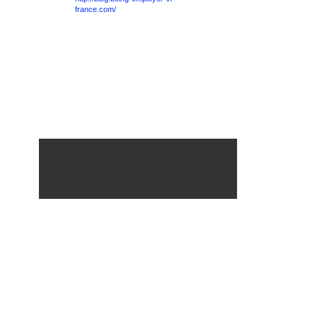
france.com/